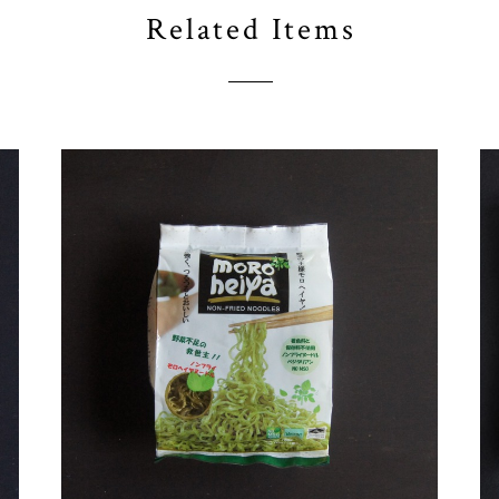
Related Items