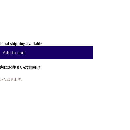
ional shipping available
Add to cart
内にお住まいの方向け
ていただきます。